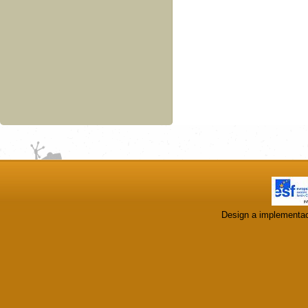
Design a implementa