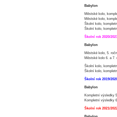
Babylon
Městské kolo, komple
Městské kolo, komple
Školní kolo, kompletn
Školní kolo, kompletn
Školní rok 2020/202
Babylon
Městské kolo, 5. roč
Městské kolo 6. a 7.
Školní kolo, kompletn
Školní kolo, kompletn
Školní rok 2019/202
Babylon
Kompletní výsledky 5
Kompletní výsledky 6
Školní rok 2021/202
Babylon