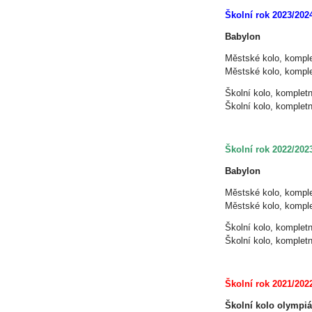
Školní rok 2023/202
Babylon
Městské kolo, komple
Městské kolo, komple
Školní kolo, kompletn
Školní kolo, kompletn
Školní rok 2022/202
Babylon
Městské kolo, komple
Městské kolo, komple
Školní kolo, kompletn
Školní kolo, kompletn
Školní rok 2021/202
Školní kolo olympiá