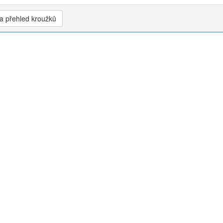
a přehled kroužků